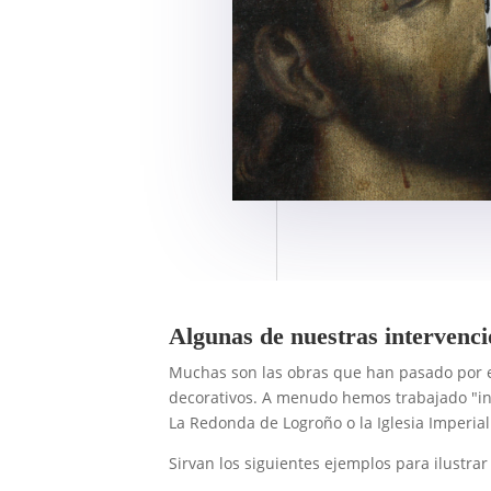
Algunas de nuestras intervenc
Muchas son las obras que han pasado por es
decorativos. A menudo hemos trabajado "in 
La Redonda de Logroño o la Iglesia Imperial
Sirvan los siguientes ejemplos para ilustrar