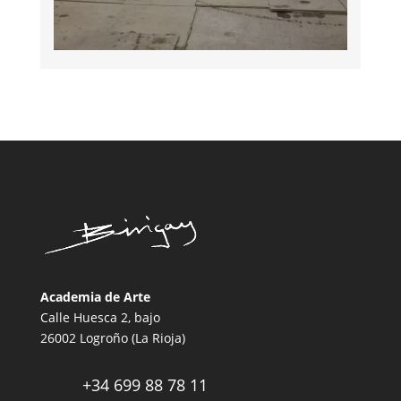
Academia de Arte
Calle Huesca 2, bajo
26002 Logroño (La Rioja)
+34 699 88 78 11
