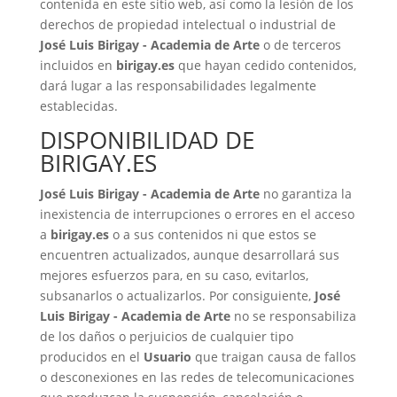
contenida en este sitio web, así como la lesión de los
derechos de propiedad intelectual o industrial de
José Luis Birigay - Academia de Arte
o de terceros
incluidos en
birigay.es
que hayan cedido contenidos,
dará lugar a las responsabilidades legalmente
establecidas.
DISPONIBILIDAD DE
BIRIGAY.ES
José Luis Birigay - Academia de Arte
no garantiza la
inexistencia de interrupciones o errores en el acceso
a
birigay.es
o a sus contenidos ni que estos se
encuentren actualizados, aunque desarrollará sus
mejores esfuerzos para, en su caso, evitarlos,
subsanarlos o actualizarlos. Por consiguiente,
José
Luis Birigay - Academia de Arte
no se responsabiliza
de los daños o perjuicios de cualquier tipo
producidos en el
Usuario
que traigan causa de fallos
o desconexiones en las redes de telecomunicaciones