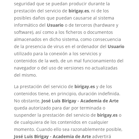
seguridad que se puedan producir durante la
prestación del servicio de
birigay.es
, ni de los
posibles daños que puedan causarse al sistema
informático del
Usuario
o de terceros (hardware y
software), así como a los ficheros o documentos
almacenados en dicho sistema, como consecuencia
de la presencia de virus en el ordenador del
Usuario
utilizado para la conexión a los servicios y
contenidos de la web, de un mal funcionamiento del
navegador o del uso de versiones no actualizadas
del mismo.
La prestación del servicio de
birigay.es
y de los
contenidos tiene, en principio, duración indefinida.
No obstante,
José Luis Birigay - Academia de Arte
queda autorizado para dar por terminada o
suspender la prestación del servicio de
birigay.es
o
de cualquiera de los contenidos en cualquier
momento. Cuando ello sea razonablemente posible,
José Luis Birigay - Academia de Arte
advertirá