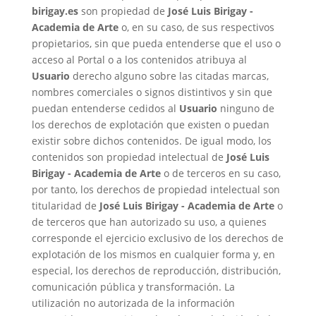
birigay.es
son propiedad de
José Luis Birigay -
Academia de Arte
o, en su caso, de sus respectivos
propietarios, sin que pueda entenderse que el uso o
acceso al Portal o a los contenidos atribuya al
Usuario
derecho alguno sobre las citadas marcas,
nombres comerciales o signos distintivos y sin que
puedan entenderse cedidos al
Usuario
ninguno de
los derechos de explotación que existen o puedan
existir sobre dichos contenidos. De igual modo, los
contenidos son propiedad intelectual de
José Luis
Birigay - Academia de Arte
o de terceros en su caso,
por tanto, los derechos de propiedad intelectual son
titularidad de
José Luis Birigay - Academia de Arte
o
de terceros que han autorizado su uso, a quienes
corresponde el ejercicio exclusivo de los derechos de
explotación de los mismos en cualquier forma y, en
especial, los derechos de reproducción, distribución,
comunicación pública y transformación. La
utilización no autorizada de la información