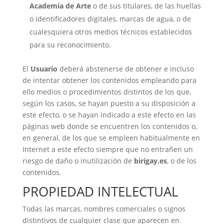
Academia de Arte
o de sus titulares, de las huellas
o identificadores digitales, marcas de agua, o de
cualesquiera otros medios técnicos establecidos
para su reconocimiento.
El
Usuario
deberá abstenerse de obtener e incluso
de intentar obtener los contenidos empleando para
ello medios o procedimientos distintos de los que,
según los casos, se hayan puesto a su disposición a
este efecto, o se hayan indicado a este efecto en las
páginas web donde se encuentren los contenidos o,
en general, de los que se empleen habitualmente en
Internet a este efecto siempre que no entrañen un
riesgo de daño o inutilización de
birigay.es
, o de los
contenidos.
PROPIEDAD INTELECTUAL
Todas las marcas, nombres comerciales o signos
distintivos de cualquier clase que aparecen en