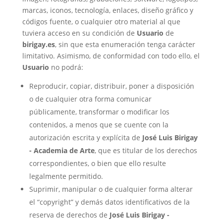
marcas, iconos, tecnología, enlaces, diseño gráfico y
códigos fuente, o cualquier otro material al que
tuviera acceso en su condición de
Usuario
de
birigay.es
, sin que esta enumeración tenga carácter
limitativo. Asimismo, de conformidad con todo ello, el
Usuario
no podrá:
Reproducir, copiar, distribuir, poner a disposición
o de cualquier otra forma comunicar
públicamente, transformar o modificar los
contenidos, a menos que se cuente con la
autorización escrita y explícita de
José Luis Birigay
- Academia de Arte
, que es titular de los derechos
correspondientes, o bien que ello resulte
legalmente permitido.
Suprimir, manipular o de cualquier forma alterar
el “copyright” y demás datos identificativos de la
reserva de derechos de
José Luis Birigay -