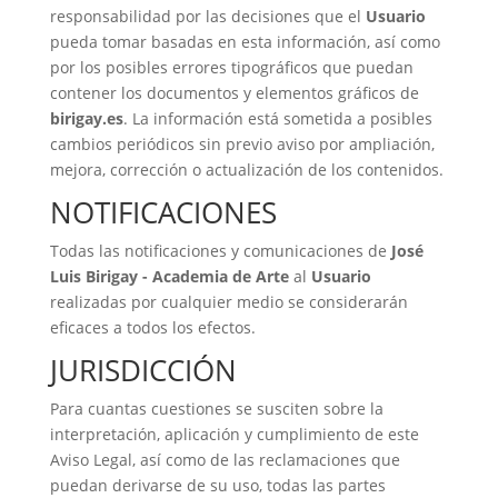
responsabilidad por las decisiones que el
Usuario
pueda tomar basadas en esta información, así como
por los posibles errores tipográficos que puedan
contener los documentos y elementos gráficos de
birigay.es
. La información está sometida a posibles
cambios periódicos sin previo aviso por ampliación,
mejora, corrección o actualización de los contenidos.
NOTIFICACIONES
Todas las notificaciones y comunicaciones de
José
Luis Birigay - Academia de Arte
al
Usuario
realizadas por cualquier medio se considerarán
eficaces a todos los efectos.
JURISDICCIÓN
Para cuantas cuestiones se susciten sobre la
interpretación, aplicación y cumplimiento de este
Aviso Legal, así como de las reclamaciones que
puedan derivarse de su uso, todas las partes