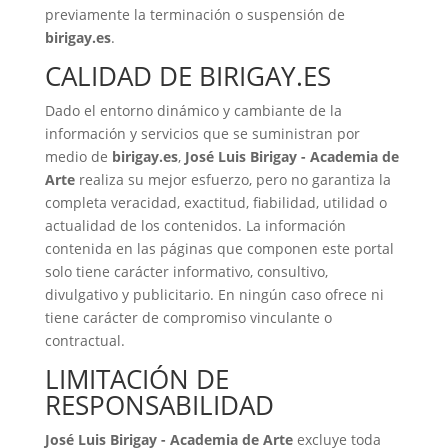
previamente la terminación o suspensión de
birigay.es
.
CALIDAD DE BIRIGAY.ES
Dado el entorno dinámico y cambiante de la
información y servicios que se suministran por
medio de
birigay.es
,
José Luis Birigay - Academia de
Arte
realiza su mejor esfuerzo, pero no garantiza la
completa veracidad, exactitud, fiabilidad, utilidad o
actualidad de los contenidos. La información
contenida en las páginas que componen este portal
solo tiene carácter informativo, consultivo,
divulgativo y publicitario. En ningún caso ofrece ni
tiene carácter de compromiso vinculante o
contractual.
LIMITACIÓN DE
RESPONSABILIDAD
José Luis Birigay - Academia de Arte
excluye toda