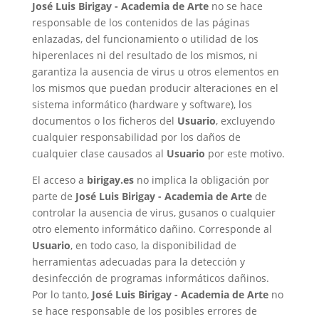
José Luis Birigay - Academia de Arte
no se hace
responsable de los contenidos de las páginas
enlazadas, del funcionamiento o utilidad de los
hiperenlaces ni del resultado de los mismos, ni
garantiza la ausencia de virus u otros elementos en
los mismos que puedan producir alteraciones en el
sistema informático (hardware y software), los
documentos o los ficheros del
Usuario
, excluyendo
cualquier responsabilidad por los daños de
cualquier clase causados al
Usuario
por este motivo.
El acceso a
birigay.es
no implica la obligación por
parte de
José Luis Birigay - Academia de Arte
de
controlar la ausencia de virus, gusanos o cualquier
otro elemento informático dañino. Corresponde al
Usuario
, en todo caso, la disponibilidad de
herramientas adecuadas para la detección y
desinfección de programas informáticos dañinos.
Por lo tanto,
José Luis Birigay - Academia de Arte
no
se hace responsable de los posibles errores de