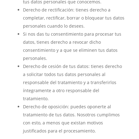
tus datos personales que conocemos.
Derecho de rectificación: tienes derecho a
completar, rectificar, borrar o bloquear tus datos
personales cuando lo desees.
Si nos das tu consentimiento para procesar tus
datos, tienes derecho a revocar dicho
consentimiento y a que se eliminen tus datos
personales.
Derecho de cesión de tus datos: tienes derecho
a solicitar todos tus datos personales al
responsable del tratamiento y a transferirlos
íntegramente a otro responsable del
tratamiento.
Derecho de oposición: puedes oponerte al
tratamiento de tus datos. Nosotros cumplimos
con esto, a menos que existan motivos
justificados para el procesamiento.