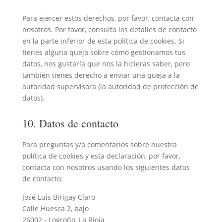
Para ejercer estos derechos, por favor, contacta con
nosotros. Por favor, consulta los detalles de contacto
en la parte inferior de esta política de cookies. Si
tienes alguna queja sobre cómo gestionamos tus
datos, nos gustaría que nos la hicieras saber, pero
también tienes derecho a enviar una queja a la
autoridad supervisora (la autoridad de protección de
datos).
10. Datos de contacto
Para preguntas y/o comentarios sobre nuestra
política de cookies y esta declaración, por favor,
contacta con nosotros usando los siguientes datos
de contacto:
José Luis Birigay Claro
Calle Huesca 2, bajo
26002 - Logroño, La Rioja