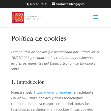
699 88 78 11
contacto@birigay.es
Política de cookies
Esta política de cookies fue actualizada por última vez el
16/07/2026 y se aplica a los ciudadanos y residentes
legales permanentes del Espacio Económico Europeo y
Suiza.
1. Introducción
Nuestra web,
https://www.birigay.es
(en adelante:
«la web») utiliza cookies y otras tecnologías
relacionadas (para mayor comodidad, todas las
tecnologías se denominan «cookies»). Las cookies