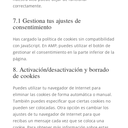
correctamente.
7.1 Gestiona tus ajustes de
consentimiento
Has cargado la política de cookies sin compatibilidad
con JavaScript. En AMP, puedes utilizar el botón de
gestionar el consentimiento en la parte inferior de la
página.
8. Activación/desactivación y borrado
de cookies
Puedes utilizar tu navegador de Internet para
eliminar las cookies de forma automática o manual.
También puedes especificar que ciertas cookies no
pueden ser colocadas. Otra opción es cambiar los
ajustes de tu navegador de Internet para que
recibas un mensaje cada vez que se coloca una
cookie. Para obtener más información sobre estas