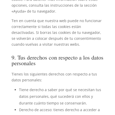
opciones, consulta las instrucciones de la sección
«Ayuda» de tu navegador.
Ten en cuenta que nuestra web puede no funcionar
correctamente si todas las cookies están
desactivadas. Si borras las cookies de tu navegador,
se volverán a colocar después de tu consentimiento
cuando vuelvas a visitar nuestras webs.
9. Tus derechos con respecto a los datos
personales
Tienes los siguientes derechos con respecto a tus
datos personales:
Tiene derecho a saber por qué se necesitan tus
datos personales, qué sucederá con ellos y
durante cuánto tiempo se conservarán.
Derecho de acceso: tienes derecho a acceder a