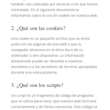
también son colocadas por terceros a los que hemos
contratado. En el siguiente documento te
informamos sobre el uso de cookies en nuestra web.
2. ¿Qué son las cookies?
Una cookie es un pequeño archivo que se envía
junto con las páginas de esta web y que tu
navegador almacena en el disco duro de su
ordenador u otro dispositivo. La información
almacenada puede ser devuelta a nuestros
servidores o a los servidores de terceros apropiados
durante una visita posterior.
3. ¿Qué son los scripts?
Un script es un fragmento de código de programa
que se utiliza para hacer que nuestra web funcione
correctamente y de forma interactiva. Este código se