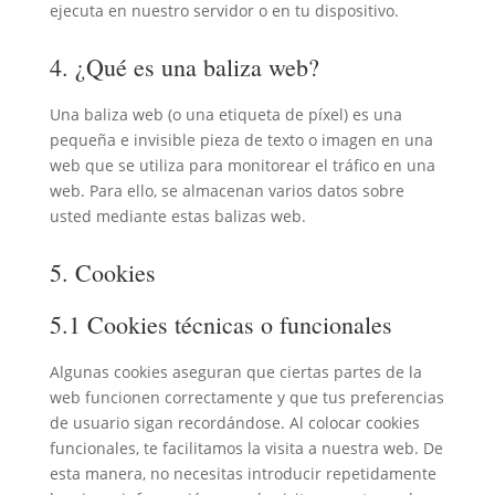
ejecuta en nuestro servidor o en tu dispositivo.
4. ¿Qué es una baliza web?
Una baliza web (o una etiqueta de píxel) es una
pequeña e invisible pieza de texto o imagen en una
web que se utiliza para monitorear el tráfico en una
web. Para ello, se almacenan varios datos sobre
usted mediante estas balizas web.
5. Cookies
5.1 Cookies técnicas o funcionales
Algunas cookies aseguran que ciertas partes de la
web funcionen correctamente y que tus preferencias
de usuario sigan recordándose. Al colocar cookies
funcionales, te facilitamos la visita a nuestra web. De
esta manera, no necesitas introducir repetidamente