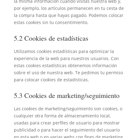
la misma información cuando visitas nuestra web y,
por ejemplo, los artículos permanecen en tu cesta de
la compra hasta que hayas pagado. Podemos colocar
estas cookies sin tu consentimiento.
5.2 Cookies de estadísticas
Utilizamos cookies estadísticas para optimizar la
experiencia de la web para nuestros usuarios. Con
estas cookies estadísticas obtenemos información
sobre el uso de nuestra web. Te pedimos tu permiso
para colocar cookies de estadísticas.
5.3 Cookies de marketing/seguimiento
Las cookies de marketing/seguimiento son cookies, o
cualquier otra forma de almacenamiento local,
usadas para crear perfiles de usuario para mostrar
publicidad o para hacer el seguimiento del usuario
en esta web o en varias webs con fines de marketing