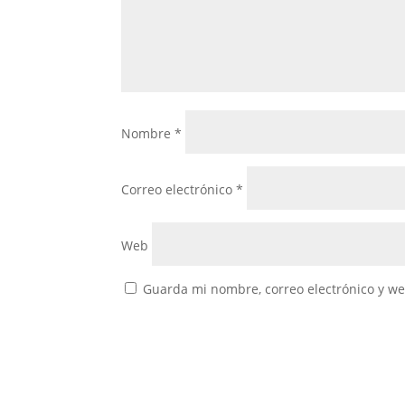
Nombre
*
Correo electrónico
*
Web
Guarda mi nombre, correo electrónico y w