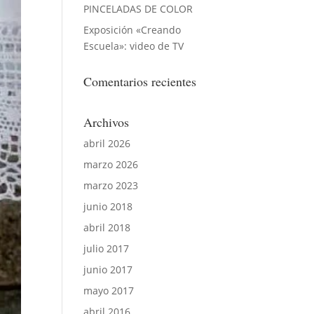
PINCELADAS DE COLOR
Exposición «Creando
Escuela»: video de TV
Comentarios recientes
Archivos
abril 2026
marzo 2026
marzo 2023
junio 2018
abril 2018
julio 2017
junio 2017
mayo 2017
abril 2016