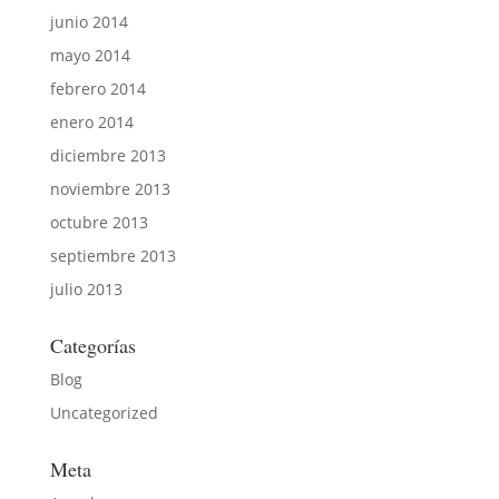
junio 2014
mayo 2014
febrero 2014
enero 2014
diciembre 2013
noviembre 2013
octubre 2013
septiembre 2013
julio 2013
Categorías
Blog
Uncategorized
Meta