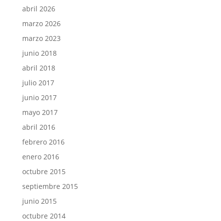
abril 2026
marzo 2026
marzo 2023
junio 2018
abril 2018
julio 2017
junio 2017
mayo 2017
abril 2016
febrero 2016
enero 2016
octubre 2015
septiembre 2015
junio 2015
octubre 2014