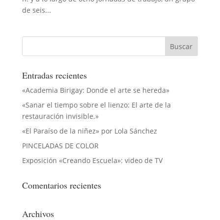
de seis...
Entradas recientes
«Academia Birigay: Donde el arte se hereda»
«Sanar el tiempo sobre el lienzo: El arte de la
restauración invisible.»
«El Paraíso de la niñez» por Lola Sánchez
PINCELADAS DE COLOR
Exposición «Creando Escuela»: video de TV
Comentarios recientes
Archivos