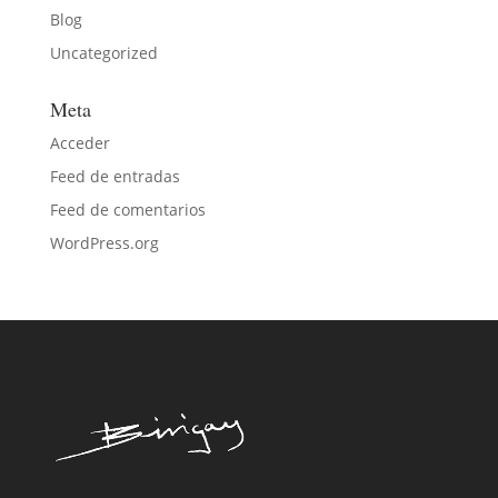
Blog
Uncategorized
Meta
Acceder
Feed de entradas
Feed de comentarios
WordPress.org