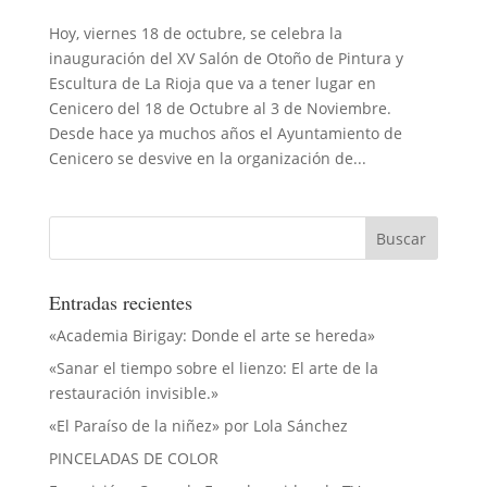
Hoy, viernes 18 de octubre, se celebra la
inauguración del XV Salón de Otoño de Pintura y
Escultura de La Rioja que va a tener lugar en
Cenicero del 18 de Octubre al 3 de Noviembre.
Desde hace ya muchos años el Ayuntamiento de
Cenicero se desvive en la organización de...
Entradas recientes
«Academia Birigay: Donde el arte se hereda»
«Sanar el tiempo sobre el lienzo: El arte de la
restauración invisible.»
«El Paraíso de la niñez» por Lola Sánchez
PINCELADAS DE COLOR