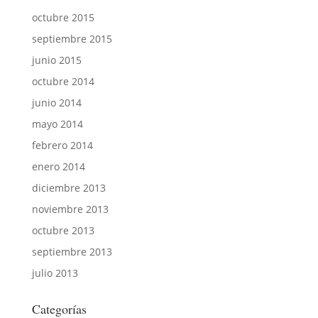
octubre 2015
septiembre 2015
junio 2015
octubre 2014
junio 2014
mayo 2014
febrero 2014
enero 2014
diciembre 2013
noviembre 2013
octubre 2013
septiembre 2013
julio 2013
Categorías