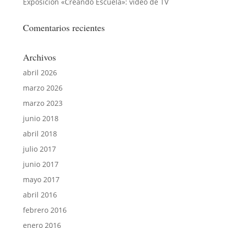
Exposición «Creando Escuela»: video de TV
Comentarios recientes
Archivos
abril 2026
marzo 2026
marzo 2023
junio 2018
abril 2018
julio 2017
junio 2017
mayo 2017
abril 2016
febrero 2016
enero 2016