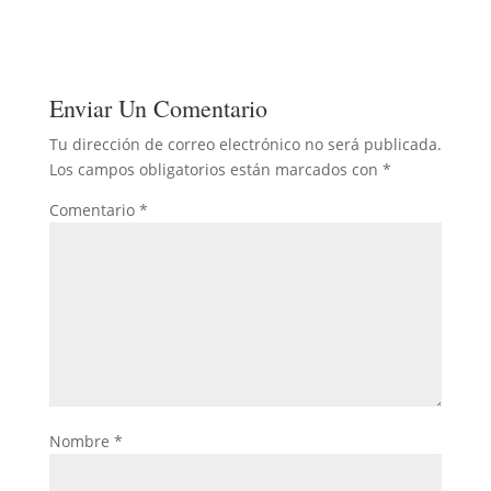
Enviar Un Comentario
Tu dirección de correo electrónico no será publicada.
Los campos obligatorios están marcados con
*
Comentario
*
Nombre
*