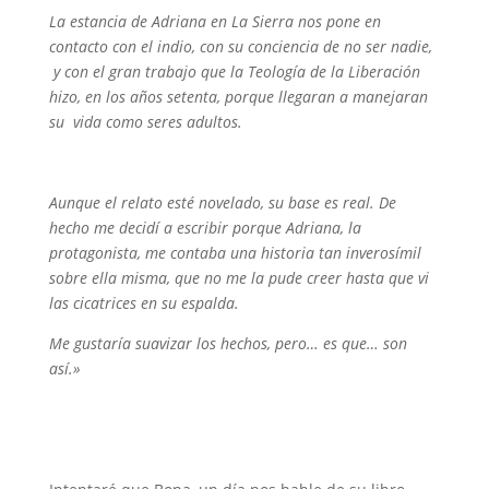
La estancia de Adriana en La Sierra nos pone en
contacto con el indio, con su conciencia de no ser nadie,
y con el gran trabajo que la Teología de la Liberación
hizo, en los años setenta, porque llegaran a manejaran
su vida como seres adultos.
Aunque el relato esté novelado, su base es real. De
hecho me decidí a escribir porque Adriana, la
protagonista, me contaba una historia tan inverosímil
sobre ella misma, que no me la pude creer hasta que vi
las cicatrices en su espalda.
Me gustaría suavizar los hechos, pero… es que… son
así.»