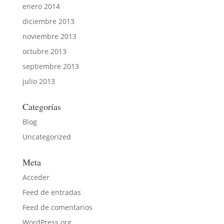
enero 2014
diciembre 2013
noviembre 2013
octubre 2013
septiembre 2013
julio 2013
Categorías
Blog
Uncategorized
Meta
Acceder
Feed de entradas
Feed de comentarios
WordPress.org