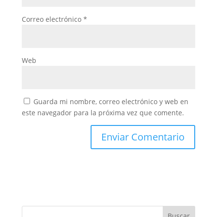
Correo electrónico
*
Web
Guarda mi nombre, correo electrónico y web en
este navegador para la próxima vez que comente.