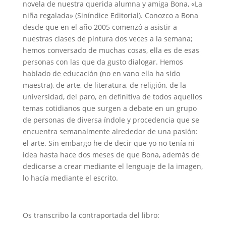
novela de nuestra querida alumna y amiga Bona, «La
niña regalada» (Siníndice Editorial). Conozco a Bona
desde que en el año 2005 comenzó a asistir a
nuestras clases de pintura dos veces a la semana;
hemos conversado de muchas cosas, ella es de esas
personas con las que da gusto dialogar. Hemos
hablado de educación (no en vano ella ha sido
maestra), de arte, de literatura, de religión, de la
universidad, del paro, en definitiva de todos aquellos
temas cotidianos que surgen a debate en un grupo
de personas de diversa índole y procedencia que se
encuentra semanalmente alrededor de una pasión:
el arte. Sin embargo he de decir que yo no tenía ni
idea hasta hace dos meses de que Bona, además de
dedicarse a crear mediante el lenguaje de la imagen,
lo hacía mediante el escrito.
Os transcribo la contraportada del libro: