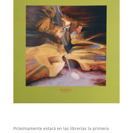
Próximamente estará en las librerías la primera