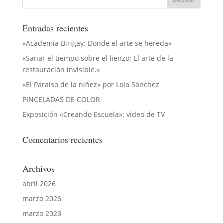
Entradas recientes
«Academia Birigay: Donde el arte se hereda»
«Sanar el tiempo sobre el lienzo: El arte de la
restauración invisible.»
«El Paraíso de la niñez» por Lola Sánchez
PINCELADAS DE COLOR
Exposición «Creando Escuela»: video de TV
Comentarios recientes
Archivos
abril 2026
marzo 2026
marzo 2023