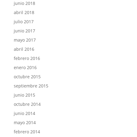
junio 2018
abril 2018
julio 2017
junio 2017
mayo 2017
abril 2016
febrero 2016
enero 2016
octubre 2015
septiembre 2015
junio 2015
octubre 2014
junio 2014
mayo 2014
febrero 2014