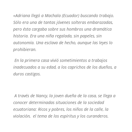
«Adriana llegó a Machala (Ecuador) buscando trabajo.
Sólo era una de tantas jóvenes solteras embarazadas,
pero ésta cargaba sobre sus hombros una dramática
historia. Era una niña regalada, sin papeles, sin
autonomía. Una esclava de hecho, aunque las leyes lo
prohibieran.
En la primera casa vivió sometimientos a trabajos
inadecuados a su edad, a los caprichos de los dueños, a
duros castigos.
A través de Nancy, la joven dueña de la casa, se llega a
conocer determinadas situaciones de la sociedad
ecuatoriana: Ricos y pobres, los niños de la calle, la
violación, el tema de los espíritus y los curanderos.