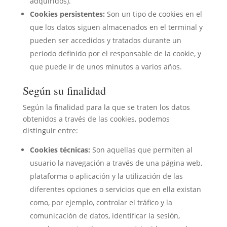
adquiridos).
Cookies persistentes:
Son un tipo de cookies en el
que los datos siguen almacenados en el terminal y
pueden ser accedidos y tratados durante un
periodo definido por el responsable de la cookie, y
que puede ir de unos minutos a varios años.
Según su finalidad
Según la finalidad para la que se traten los datos
obtenidos a través de las cookies, podemos
distinguir entre:
Cookies técnicas:
Son aquellas que permiten al
usuario la navegación a través de una página web,
plataforma o aplicación y la utilización de las
diferentes opciones o servicios que en ella existan
como, por ejemplo, controlar el tráfico y la
comunicación de datos, identificar la sesión,