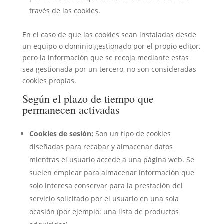
través de las cookies.
En el caso de que las cookies sean instaladas desde
un equipo o dominio gestionado por el propio editor,
pero la información que se recoja mediante estas
sea gestionada por un tercero, no son consideradas
cookies propias.
Según el plazo de tiempo que
permanecen activadas
Cookies de sesión:
Son un tipo de cookies
diseñadas para recabar y almacenar datos
mientras el usuario accede a una página web. Se
suelen emplear para almacenar información que
solo interesa conservar para la prestación del
servicio solicitado por el usuario en una sola
ocasión (por ejemplo: una lista de productos