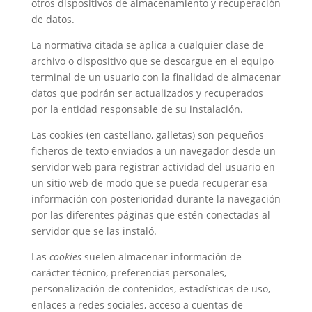
otros dispositivos de almacenamiento y recuperación
de datos.
La normativa citada se aplica a cualquier clase de
archivo o dispositivo que se descargue en el equipo
terminal de un usuario con la finalidad de almacenar
datos que podrán ser actualizados y recuperados
por la entidad responsable de su instalación.
Las cookies (en castellano, galletas) son pequeños
ficheros de texto enviados a un navegador desde un
servidor web para registrar actividad del usuario en
un sitio web de modo que se pueda recuperar esa
información con posterioridad durante la navegación
por las diferentes páginas que estén conectadas al
servidor que se las instaló.
Las
cookies
suelen almacenar información de
carácter técnico, preferencias personales,
personalización de contenidos, estadísticas de uso,
enlaces a redes sociales, acceso a cuentas de