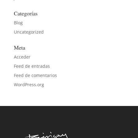
Categorías
Blog
Uncategorized
Meta
Acceder
Feed de entradas
Feed de comentarios
WordPress.org