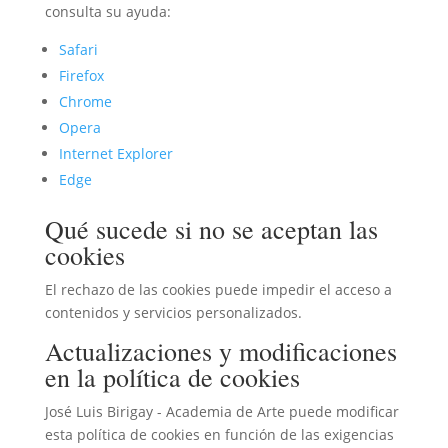
consulta su ayuda:
Safari
Firefox
Chrome
Opera
Internet Explorer
Edge
Qué sucede si no se aceptan las
cookies
El rechazo de las cookies puede impedir el acceso a
contenidos y servicios personalizados.
Actualizaciones y modificaciones
en la política de cookies
José Luis Birigay - Academia de Arte puede modificar
esta política de cookies en función de las exigencias