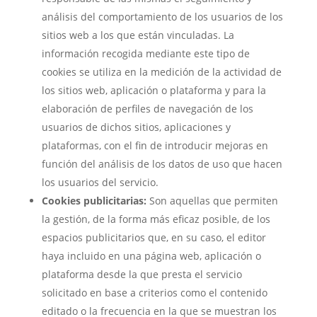
análisis del comportamiento de los usuarios de los
sitios web a los que están vinculadas. La
información recogida mediante este tipo de
cookies se utiliza en la medición de la actividad de
los sitios web, aplicación o plataforma y para la
elaboración de perfiles de navegación de los
usuarios de dichos sitios, aplicaciones y
plataformas, con el fin de introducir mejoras en
función del análisis de los datos de uso que hacen
los usuarios del servicio.
Cookies publicitarias:
Son aquellas que permiten
la gestión, de la forma más eficaz posible, de los
espacios publicitarios que, en su caso, el editor
haya incluido en una página web, aplicación o
plataforma desde la que presta el servicio
solicitado en base a criterios como el contenido
editado o la frecuencia en la que se muestran los