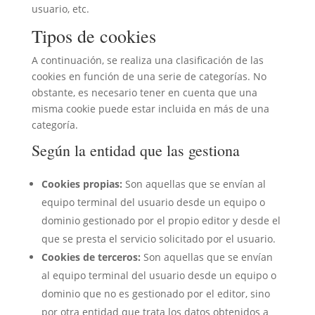
usuario, etc.
Tipos de cookies
A continuación, se realiza una clasificación de las
cookies en función de una serie de categorías. No
obstante, es necesario tener en cuenta que una
misma cookie puede estar incluida en más de una
categoría.
Según la entidad que las gestiona
Cookies propias:
Son aquellas que se envían al
equipo terminal del usuario desde un equipo o
dominio gestionado por el propio editor y desde el
que se presta el servicio solicitado por el usuario.
Cookies de terceros:
Son aquellas que se envían
al equipo terminal del usuario desde un equipo o
dominio que no es gestionado por el editor, sino
por otra entidad que trata los datos obtenidos a