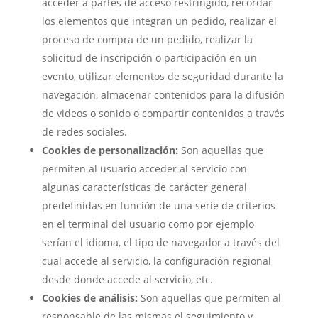
acceder a partes de acceso restringido, recordar
los elementos que integran un pedido, realizar el
proceso de compra de un pedido, realizar la
solicitud de inscripción o participación en un
evento, utilizar elementos de seguridad durante la
navegación, almacenar contenidos para la difusión
de videos o sonido o compartir contenidos a través
de redes sociales.
Cookies de personalización:
Son aquellas que
permiten al usuario acceder al servicio con
algunas características de carácter general
predefinidas en función de una serie de criterios
en el terminal del usuario como por ejemplo
serían el idioma, el tipo de navegador a través del
cual accede al servicio, la configuración regional
desde donde accede al servicio, etc.
Cookies de análisis:
Son aquellas que permiten al
responsable de las mismas el seguimiento y