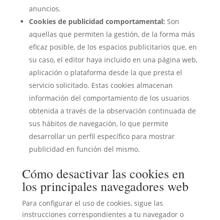
anuncios.
Cookies de publicidad comportamental:
Son
aquellas que permiten la gestión, de la forma más
eficaz posible, de los espacios publicitarios que, en
su caso, el editor haya incluido en una página web,
aplicación o plataforma desde la que presta el
servicio solicitado. Estas cookies almacenan
información del comportamiento de los usuarios
obtenida a través de la observación continuada de
sus hábitos de navegación, lo que permite
desarrollar un perfil específico para mostrar
publicidad en función del mismo.
Cómo desactivar las cookies en
los principales navegadores web
Para configurar el uso de cookies, sigue las
instrucciones correspondientes a tu navegador o