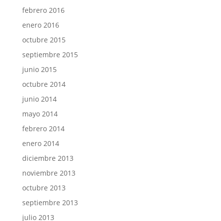
febrero 2016
enero 2016
octubre 2015
septiembre 2015
junio 2015
octubre 2014
junio 2014
mayo 2014
febrero 2014
enero 2014
diciembre 2013
noviembre 2013
octubre 2013
septiembre 2013
julio 2013