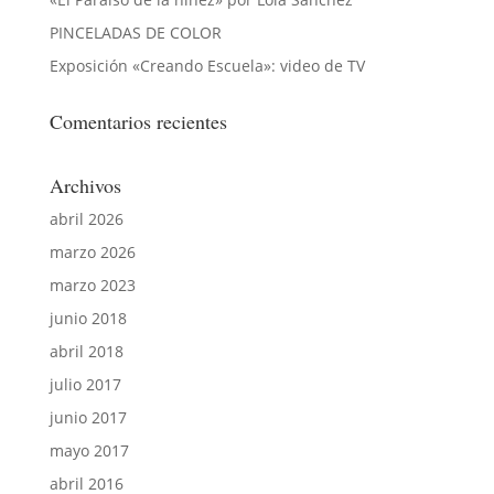
PINCELADAS DE COLOR
Exposición «Creando Escuela»: video de TV
Comentarios recientes
Archivos
abril 2026
marzo 2026
marzo 2023
junio 2018
abril 2018
julio 2017
junio 2017
mayo 2017
abril 2016