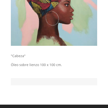
"Cabeza"
Óleo sobre lienzo 100 x 100 cm.