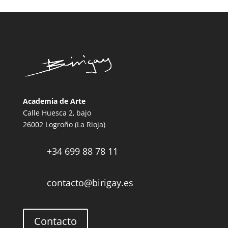
Academia de Arte
Calle Huesca 2, bajo
26002 Logroño (La Rioja)
+34 699 88 78 11

contacto@birigay.es

Contacto