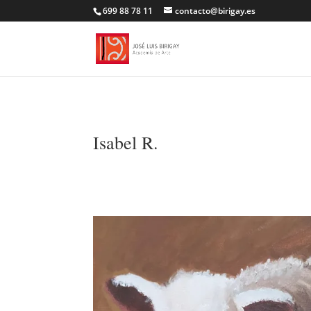
699 88 78 11
contacto@birigay.es
Isabel R.