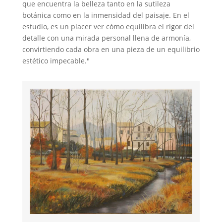
que encuentra la belleza tanto en la sutileza
botánica como en la inmensidad del paisaje. En el
estudio, es un placer ver cómo equilibra el rigor del
detalle con una mirada personal llena de armonía,
convirtiendo cada obra en una pieza de un equilibrio
estético impecable."