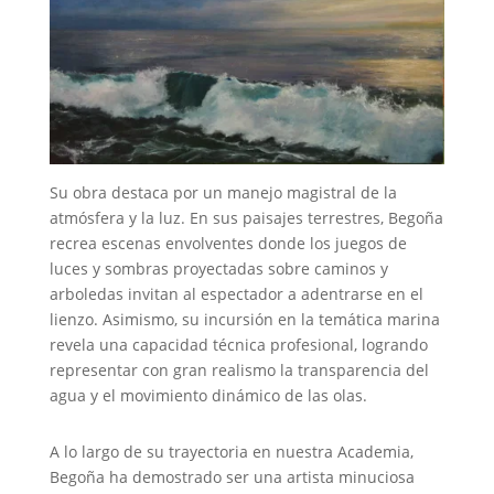
Su obra destaca por un manejo magistral de la
atmósfera y la luz. En sus paisajes terrestres, Begoña
recrea escenas envolventes donde los juegos de
luces y sombras proyectadas sobre caminos y
arboledas invitan al espectador a adentrarse en el
lienzo. Asimismo, su incursión en la temática marina
revela una capacidad técnica profesional, logrando
representar con gran realismo la transparencia del
agua y el movimiento dinámico de las olas.
A lo largo de su trayectoria en nuestra Academia,
Begoña ha demostrado ser una artista minuciosa