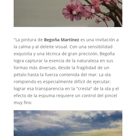
"La pintura de
Begoña Martínez
es una invitación a
la calma y al deleite visual. Con una sensibilidad
exquisita y una técnica de gran precisión, Begoña
logra capturar la esencia de la naturaleza en sus
formas más diversas, desde la fragilidad de un
pétalo hasta la fuerza contenida del mar. La ola
rompiendo es especialmente difícil de ejecutar;
lograr esa transparencia en la "cresta" de la ola y el
efecto de la espuma requiere un control del pincel
muy fino