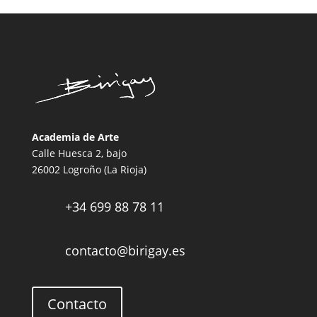
Academia de Arte
Calle Huesca 2, bajo
26002 Logroño (La Rioja)
+34 699 88 78 11

contacto@birigay.es

Contacto