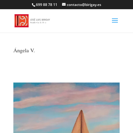
699 88 78 11
contacto@birigay.es
Ángela V.